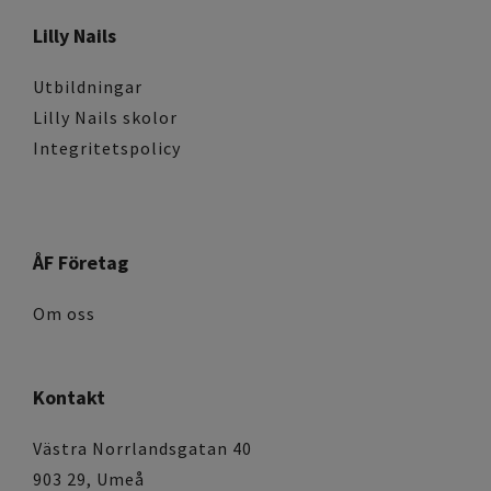
Lilly Nails
Utbildningar
Lilly Nails skolor
Integritetspolicy
ÅF Företag
Om oss
Kontakt
Västra Norrlandsgatan 40
903 29, Umeå