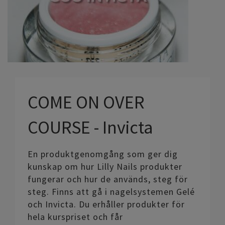
COME ON OVER
COURSE - Invicta
En produktgenomgång som ger dig
kunskap om hur Lilly Nails produkter
fungerar och hur de används, steg för
steg. Finns att gå i nagelsystemen Gelé
och Invicta. Du erhåller produkter för
hela kurspriset och får