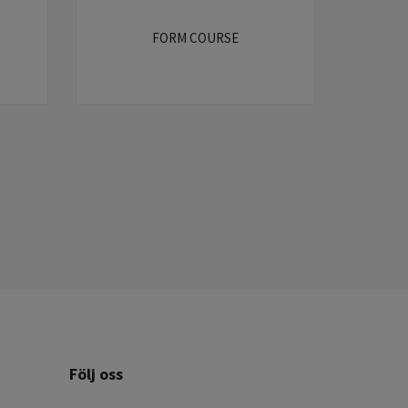
FORM COURSE
Följ oss