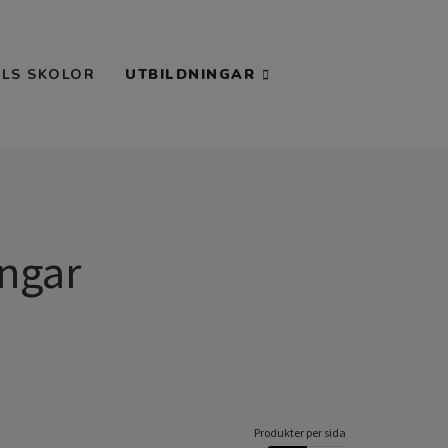
AILS SKOLOR
UTBILDNINGAR
ingar
Produkter per sida