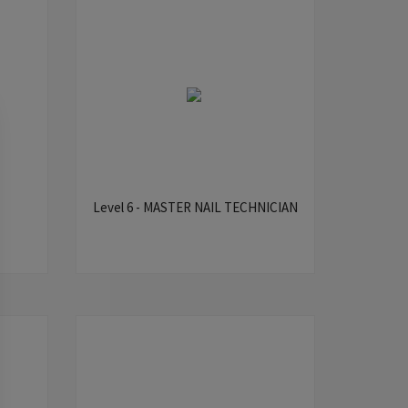
Level 6 - MASTER NAIL TECHNICIAN