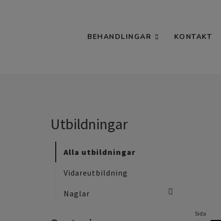
BEHANDLINGAR
KONTAKT
Utbildningar
Alla utbildningar
Vidareutbildning
Naglar
Sida