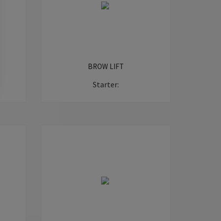
BROW LIFT
Starter: